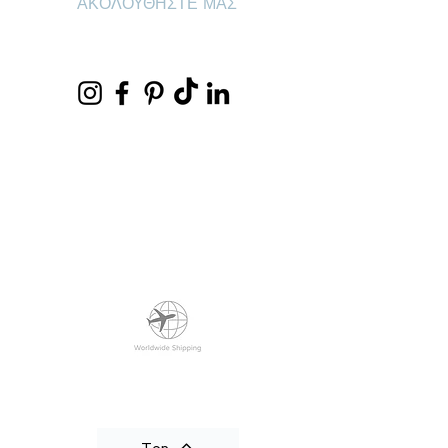
ΑΚΟΛΟΥΘΗΣΤΕ ΜΑΣ
Top