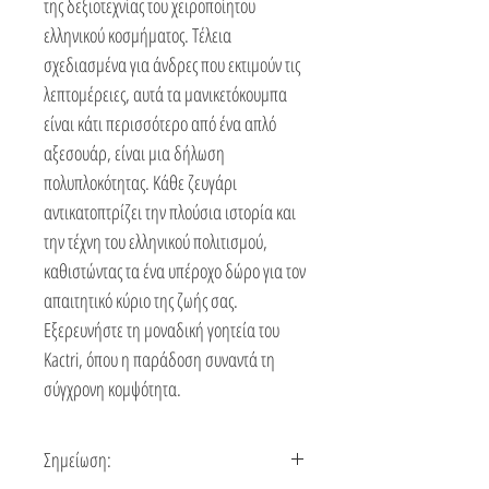
της δεξιοτεχνίας του χειροποίητου
ελληνικού κοσμήματος. Τέλεια
σχεδιασμένα για άνδρες που εκτιμούν τις
λεπτομέρειες, αυτά τα μανικετόκουμπα
είναι κάτι περισσότερο από ένα απλό
αξεσουάρ, είναι μια δήλωση
πολυπλοκότητας. Κάθε ζευγάρι
αντικατοπτρίζει την πλούσια ιστορία και
την τέχνη του ελληνικού πολιτισμού,
καθιστώντας τα ένα υπέροχο δώρο για τον
απαιτητικό κύριο της ζωής σας.
Εξερευνήστε τη μοναδική γοητεία του
Kactri, όπου η παράδοση συναντά τη
σύγχρονη κομψότητα.
Σημείωση: