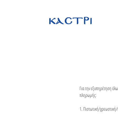
Για την εξυπηρέτηση όλ
πληρωμής:
1. Πιστωτική/χρεωστική