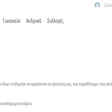
Σύνδ
Γυναικεία
Ανδρικά
Συλλογές
ων όσων επιθυμούν να αγοράσουν τα προϊόντα μας, σας παραθέτουμε τους ακ
/προπληρωμένη κάρτα.