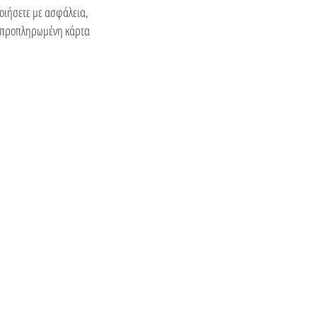
ποιήσετε με ασφάλεια,
ή προπληρωμένη κάρτα