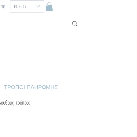
εση
EUR (€)
ΤΡΟΠΟΙ ΠΛΗΡΩΜΗΣ
όλουθους τρόπους