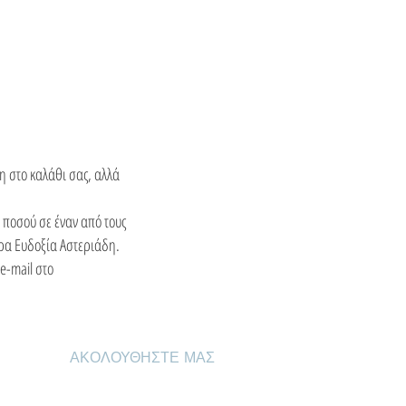
η στο καλάθι σας, αλλά
 ποσού σε έναν από τους
ρα Ευδοξία Αστεριάδη.
 e-mail στο
ΑΚΟΛΟΥΘΗΣΤΕ ΜΑΣ