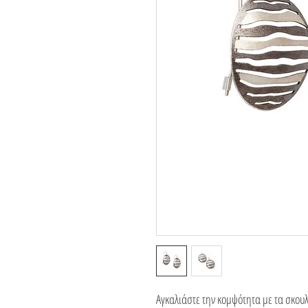
Αγκαλιάστε την κομψότητα με τα σκουλα