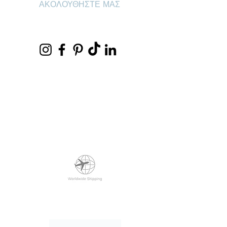
ΑΚΟΛΟΥΘΗΣΤΕ ΜΑΣ