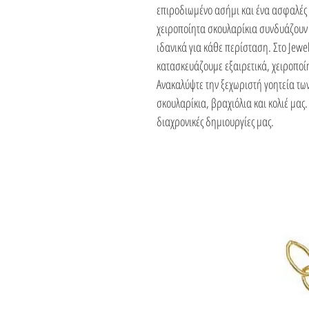
επιροδιωμένο ασήμι και ένα ασφαλές 
χειροποίητα σκουλαρίκια συνδυάζουν 
ιδανικά για κάθε περίσταση. Στο Jewe
κατασκευάζουμε εξαιρετικά, χειροποί
Ανακαλύψτε την ξεχωριστή γοητεία των
σκουλαρίκια, βραχιόλια και κολιέ μας.
διαχρονικές δημιουργίες μας.