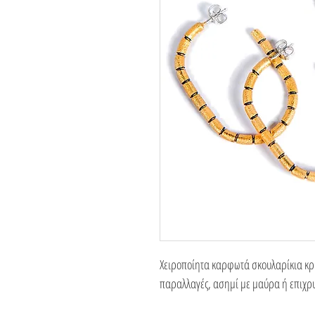
Χειροποίητα καρφωτά σκουλαρίκια κρί
παραλλαγές, ασημί με μαύρα ή επιχ