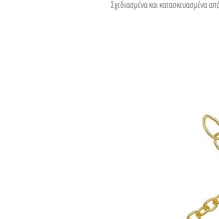
Σχεδιασμένα και κατασκευασμένα από