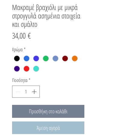
Μακραμέ βραχιόλι με μικρά
στρογγυλά ασημένια στοιχεία
και σμάλτο
Τιμή
34,00 €
Χρώμα
*
Ποσότητα
*
Προσθήκη στο καλάθι
Άμεση αγορά