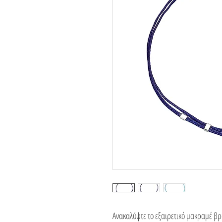
Ανακαλύψτε το εξαιρετικό μακραμέ βραχ