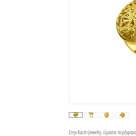
Στην Kactri Jewelry, είμαστε περήφαν