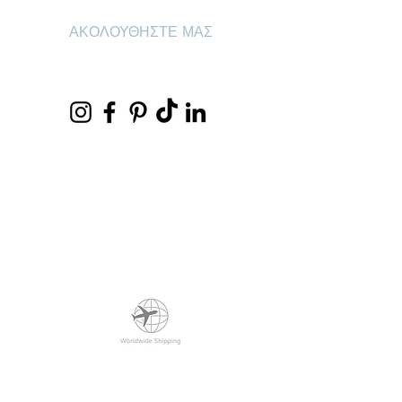
ΑΚΟΛΟΥΘΗΣΤΕ ΜΑΣ