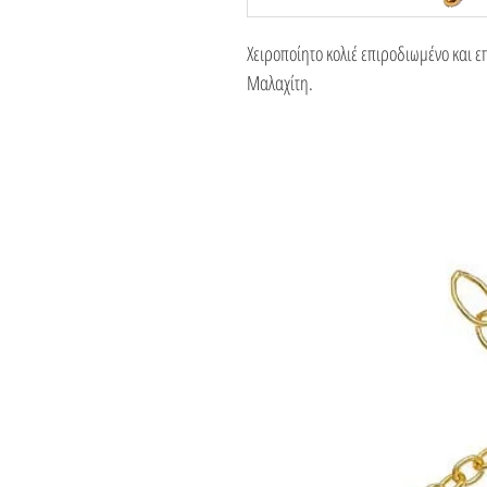
Χειροποίητο κολιέ επιροδιωμένο και 
Μαλαχίτη.