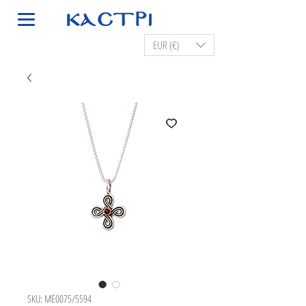
EUR (€)
SKU: ME0075/5594