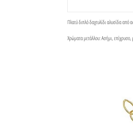
Πλατύ διπλό δαχτυλίδι αλυσίδα από 
Χρώματα μετάλλου: Ασήμι, επίχρυσο, 