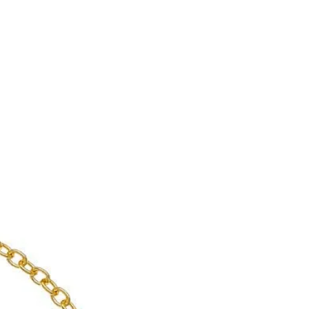
 αποστολής