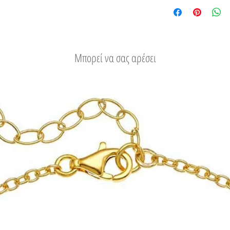
του.
Δείτε τους τρόπους
Μπορεί να σας αρέσει