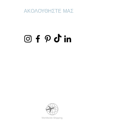
ΑΚΟΛΟΥΘΗΣΤΕ ΜΑΣ