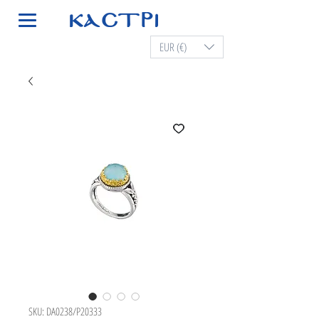
EUR (€)
SKU: DA0238/P20333