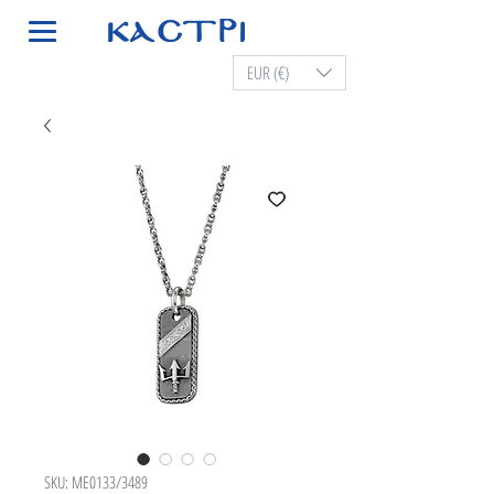
EUR (€)
SKU: ME0133/3489