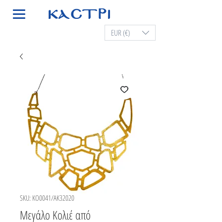
EUR (€)
SKU: KO0041/AK32020
Μεγάλο Κολιέ από