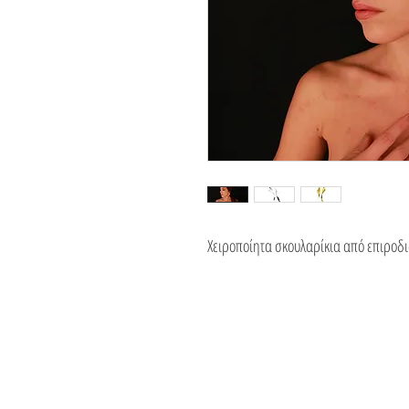
Χειροποίητα σκουλαρίκια από επιροδ