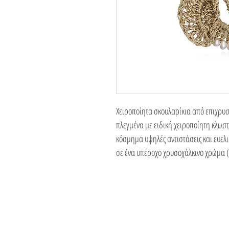
Χειροποίητα σκουλαρίκια από επιχρυ
πλεγμένα με ειδική χειροποίητη κλωσ
κόσμημα υψηλές αντιστάσεις και ευελι
σε ένα υπέροχο χρυσοχάλκινο χρώμα 