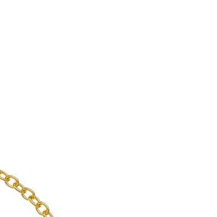
 αποστολής