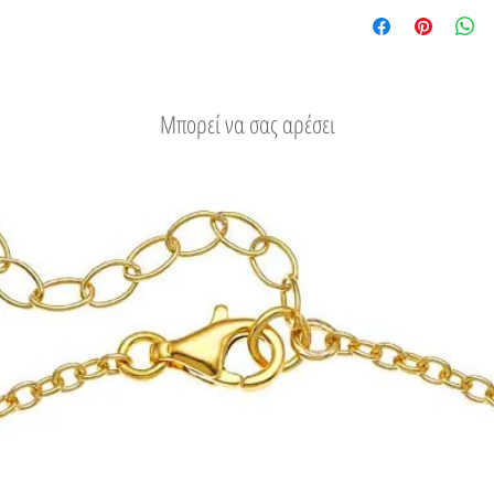
του.
Δείτε τους τρόπους
Μπορεί να σας αρέσει