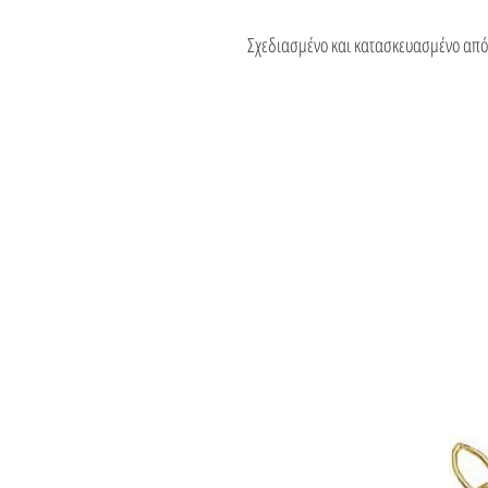
Σχεδιασμένο και κατασκευασμένο από τ